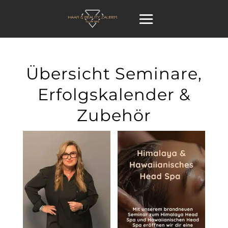
Übersicht Seminare,
Erfolgskalender &
Zubehör