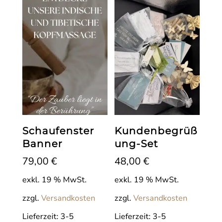
Schaufenster
Kundenbegrüß
Banner
ung-Set
79,00
€
48,00
€
exkl. 19 % MwSt.
exkl. 19 % MwSt.
zzgl.
Versandkosten
zzgl.
Versandkosten
Lieferzeit:
3-5
Lieferzeit:
3-5