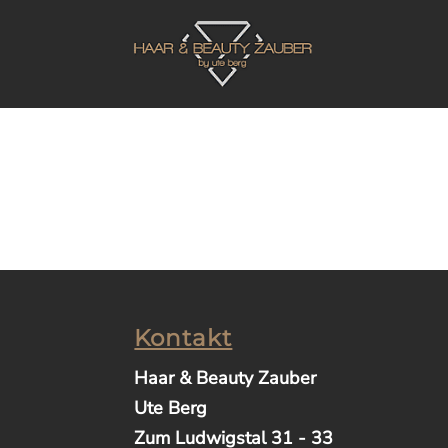
Kontakt
Haar & Beauty Zauber
Ute Berg
Zum Ludwigstal 31 - 33