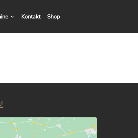
ine
Kontakt
Shop
!