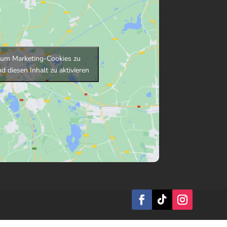
r, um Marketing-Cookies zu
d diesen Inhalt zu aktivieren