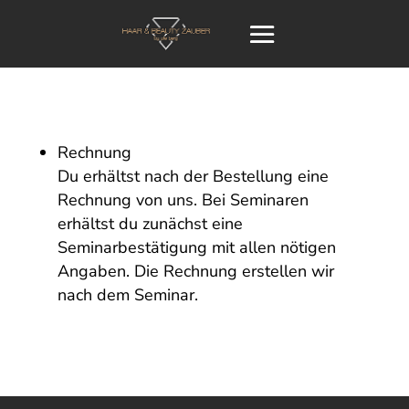
Rechnung
Du erhältst nach der Bestellung eine
Rechnung von uns. Bei Seminaren
erhältst du zunächst eine
Seminarbestätigung mit allen nötigen
Angaben. Die Rechnung erstellen wir
nach dem Seminar.